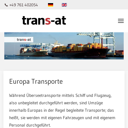
📞 +49 761 402054
Skip to main content
Europa Transporte
Während Überseetransporte mittels Schiff und Flugzeug,
also unbegleitet durchgeführt werden, sind Umzüge
innerhalb Europas in der Regel begleitete Transporte; das
heißt, sie werden mit eigenen Fahrzeugen und mit eigenem
Personal durchgeführt.