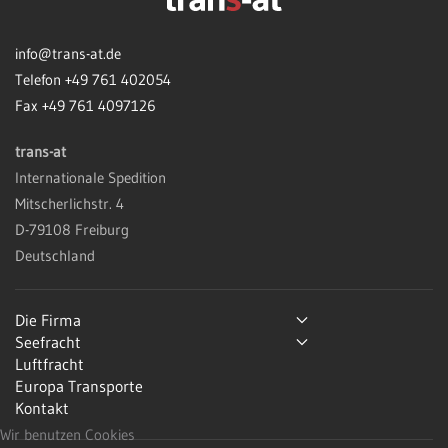
info@trans-at.de
Telefon +49 761 402054
Fax +49 761 4097126
trans-at
Internationale Spedition
Mitscherlichstr. 4
D-79108 Freiburg
Deutschland
Die Firma
Seefracht
Luftfracht
Europa Transporte
Kontakt
Wir benutzen Cookies